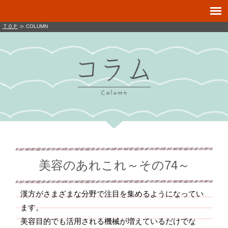
ＴＯＰ
≫ COLUMN
美容のあれこれ～その74～
漢方がさまざまな分野で注目を集めるようになってい
ます。
美容目的でも活用される機械が増えているだけでな