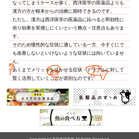
なってしまうケースが多く、西洋医学の医薬品よりも
漢方の方が根本からの治療に期待できるのです。
ただし、漢方は西洋医学の医薬品に比べると即効性に
劣り効果を実感しにくいという難点・注意点もありま
す。
そのため慢性的な症状に適している一方、今すぐにで
も改善しないといけないような症状には向いていませ
ん。
あくまでメリットを活かせる症状・トラブルに対して
賢く活用していくことが原則なのです。